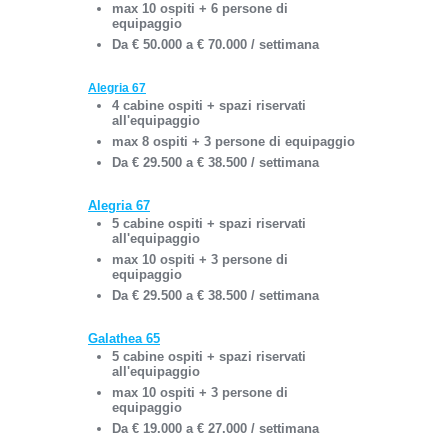
max 10 ospiti + 6 persone di
equipaggio
Da € 50.000 a € 70.000 / settimana
Alegria 67
4 cabine ospiti + spazi
riservati
all'equipaggio
max 8 ospiti + 3 persone di equipaggio
Da € 29.500 a € 38.500 / settimana
Alegria 67
5 cabine ospiti + spazi riservati
all'equipaggio
max
10 ospiti + 3 persone di
equipaggio
Da € 29.500 a € 38.500 / settimana
Galathea 65
5 cabine ospiti + spazi riservati
all'equipaggio
max 10 ospiti + 3 persone di
equipaggio
Da € 19.000 a € 27.000 / settimana