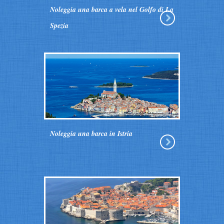
Noleggia una barca a vela nel Golfo di La
Spezia
Noleggia una barca in Istria