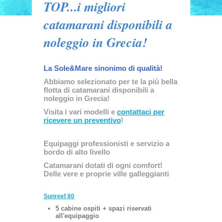
TOP...i migliori
catamarani disponibili a
noleggio in Grecia!
La Sole&Mare sinonimo di qualità!
Abbiamo selezionato per te la più bella
flotta di catamarani disponibili a
noleggio in Grecia!
Visita i vari modelli e
contattaci per
ricevere un preventivo
!
Equipaggi professionisti e
servizio a
bordo di alto livello
Catamarani dotati di ogni comfort!
Delle vere e proprie ville galleggianti
Sunreef 80
5 cabine ospiti + spazi riservati
all'equipaggio