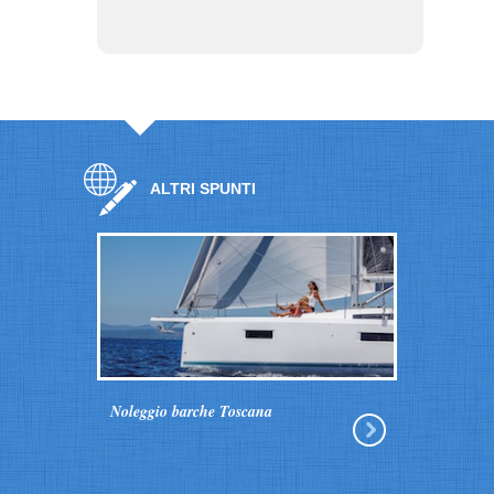
ALTRI SPUNTI
Noleggio barche Toscana