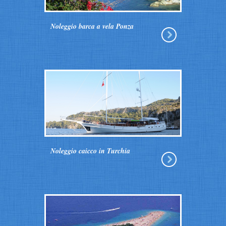
Noleggio barca a vela Ponza
Noleggio caicco in Turchia