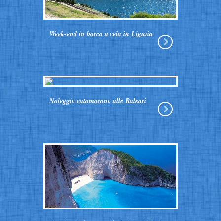
Week-end in barca a vela in Liguria
Noleggio catamarano alle Baleari