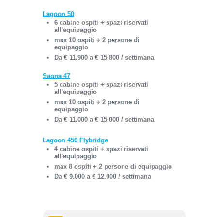
Lagoon 50
6 cabine ospiti + spazi riservati
all'equipaggio
max 10 ospiti + 2 persone di
equipaggio
Da € 11.900 a € 15.800 / settimana
Saona 47
5 cabine ospiti + spazi riservati
all'equipaggio
max 10 ospiti + 2 persone di
equipaggio
Da € 11.000 a € 15.000 / settimana
Lagoon 450 Flybridge
4 cabine ospiti + spazi riservati
all'equipaggio
max 8 ospiti + 2 persone di equipaggio
Da € 9.000 a € 12.000 / settimana