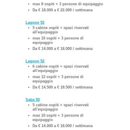
max 8 ospiti + 3 persone di equipaggio
Da € 18.000 a € 22.000 / settimana
Lagoon 52
5 cabine ospiti + spazi riservati
all'equipaggio
max 10 ospiti + 3 persone di
equipaggio
Da € 14.000 a € 18.000 / settimana
Lagoon 52
6 cabine ospiti + spazi riservati
all'equipaggio
max 12 ospiti + 3 persone di
equipaggio
Da € 14.500 a € 18.500 / settimana
Saba 50
5 cabine ospiti + spazi riservati
all'equipaggio
max 10 ospiti + 3 persone di
equipaggio
Da € 14.000 a € 18.000 / settimana