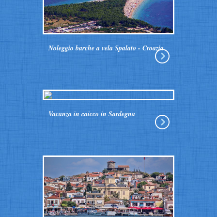
Noleggio barche a vela Spalato - Croazia
Vacanza in caicco in Sardegna