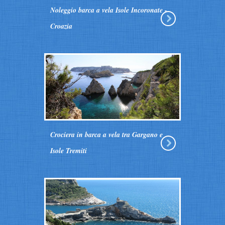
Noleggio barca a vela Isole Incoronate -
Croazia
Crociera in barca a vela tra Gargano e
Isole Tremiti