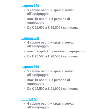
Lagoon 620
5 cabine ospiti + spazi riservati
all'equipaggio
max 10 ospiti + 3 persone di
equipaggio
Da € 19.000 a € 29.500 / settimana
Lagoon 620
4 cabine ospiti + spazi riservati
all'equipaggio
max 8 ospiti + 3 persone di equipaggio
Da € 23.500 a € 28.500 / settimana
Lagoon 560
5 cabine ospiti + spazi riservati
all'equipaggio
max 10 ospiti + 3 persone di
equipaggio
Da € 15.500 a € 21.900 / settimana
Sunreef 50
4 cabine ospiti + spazi riservati
all'equipaggio