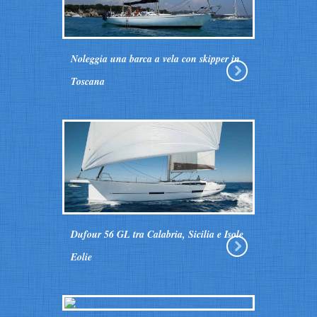
Noleggia una barca a vela con skipper in
Toscana
Dufour 56 GL tra Calabria, Sicilia e Isole
Eolie