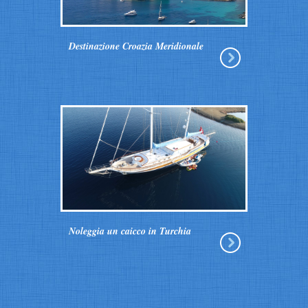
Destinazione Croazia Meridionale
Noleggia un caicco in Turchia